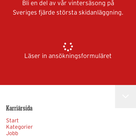
Bli en del av vår vintersäsong på
Sveriges fjärde största skidanläggning.
Läser in ansökningsformuläret
Karriärsida
Start
Kategorier
Jobb