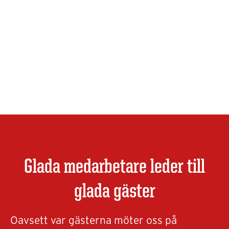
Glada medarbetare leder till
glada gäster
Oavsett var gästerna möter oss på