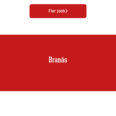
Fler jobb
Branäs