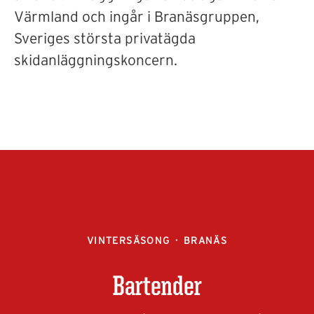
Värmland och ingår i Branäsgruppen,
Sveriges största privatägda
skidanläggningskoncern.
VINTERSÄSONG
·
BRANÄS
Bartender