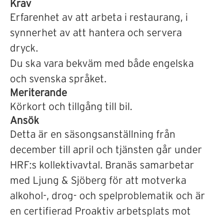
Krav
Erfarenhet av att arbeta i restaurang, i
synnerhet av att hantera och servera
dryck.
Du ska vara bekväm med både engelska
och svenska språket.
Meriterande
Körkort och tillgång till bil.
Ansök
Detta är en säsongsanställning från
december till april och tjänsten går under
HRF:s kollektivavtal. Branäs samarbetar
med Ljung & Sjöberg för att motverka
alkohol-, drog- och spelproblematik och är
en certifierad Proaktiv arbetsplats mot