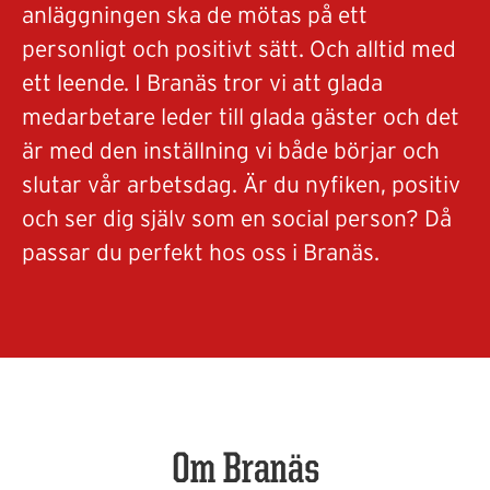
anläggningen ska de mötas på ett
personligt och positivt sätt. Och alltid med
ett leende. I Branäs tror vi att glada
medarbetare leder till glada gäster och det
är med den inställning vi både börjar och
slutar vår arbetsdag. Är du nyfiken, positiv
och ser dig själv som en social person? Då
passar du perfekt hos oss i Branäs.
Om Branäs