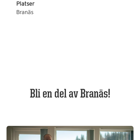
Platser
Branäs
Bli en del av Branäs!