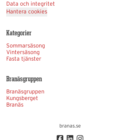
Data och integritet
Hantera cookies
Kategorier
Sommarsäsong
Vintersäsong
Fasta tjänster
Branäsgruppen
Branäsgruppen
Kungsberget
Branäs
branas.se