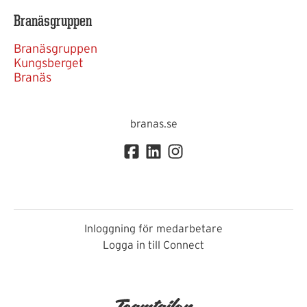
Branäsgruppen
Branäsgruppen
Kungsberget
Branäs
branas.se
Inloggning för medarbetare
Logga in till Connect