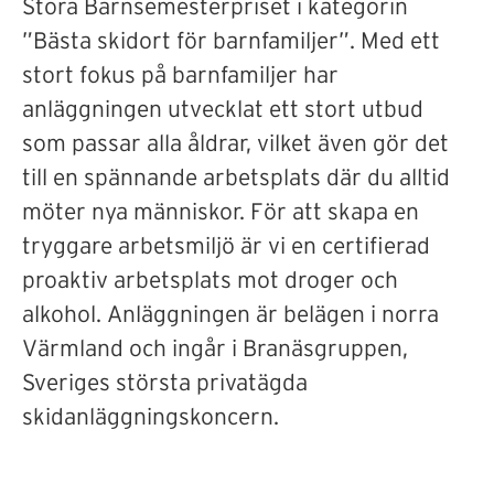
Stora Barnsemesterpriset i kategorin
”Bästa skidort för barnfamiljer”. Med ett
stort fokus på barnfamiljer har
anläggningen utvecklat ett stort utbud
som passar alla åldrar, vilket även gör det
till en spännande arbetsplats där du alltid
möter nya människor. För att skapa en
tryggare arbetsmiljö är vi en certifierad
proaktiv arbetsplats mot droger och
alkohol. Anläggningen är belägen i norra
Värmland och ingår i Branäsgruppen,
Sveriges största privatägda
skidanläggningskoncern.