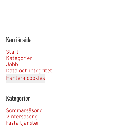
Karriärsida
Start
Kategorier
Jobb
Data och integritet
Hantera cookies
Kategorier
Sommarsäsong
Vintersäsong
Fasta tjänster